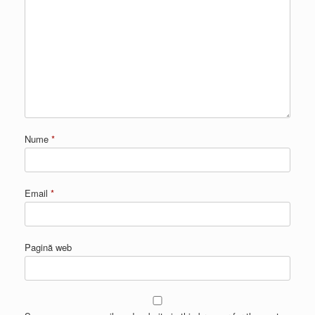
Nume
*
Email
*
Pagină web